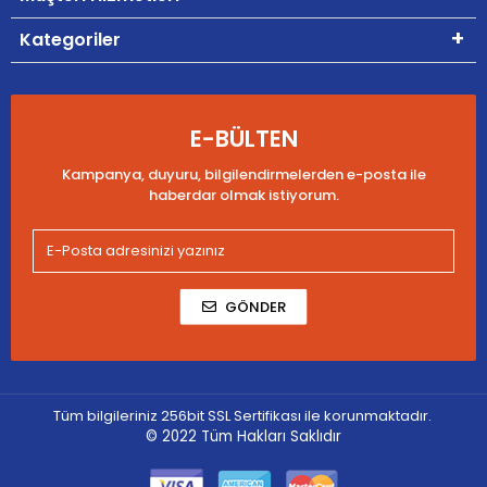
Kategoriler
E-BÜLTEN
Kampanya, duyuru, bilgilendirmelerden e-posta ile
haberdar olmak istiyorum.
GÖNDER
Tüm bilgileriniz 256bit SSL Sertifikası ile korunmaktadır.
© 2022
Tüm Hakları Saklıdır