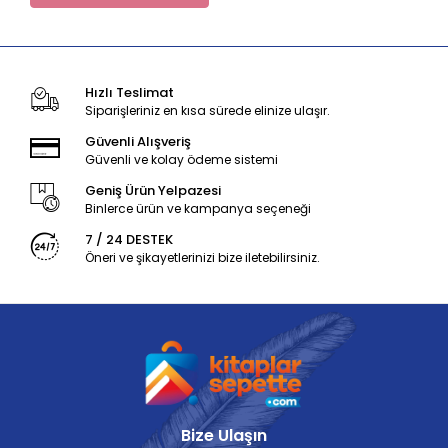
Hızlı Teslimat
Siparişleriniz en kısa sürede elinize ulaşır.
Güvenli Alışveriş
Güvenli ve kolay ödeme sistemi
Geniş Ürün Yelpazesi
Binlerce ürün ve kampanya seçeneği
7 / 24 DESTEK
Öneri ve şikayetlerinizi bize iletebilirsiniz.
Bize Ulaşın