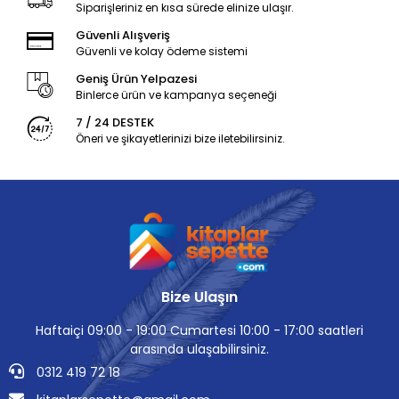
Siparişleriniz en kısa sürede elinize ulaşır.
Güvenli Alışveriş
Güvenli ve kolay ödeme sistemi
Geniş Ürün Yelpazesi
Binlerce ürün ve kampanya seçeneği
7 / 24 DESTEK
Öneri ve şikayetlerinizi bize iletebilirsiniz.
Bize Ulaşın
Haftaiçi 09:00 - 19:00 Cumartesi 10:00 - 17:00 saatleri
arasında ulaşabilirsiniz.
0312 419 72 18