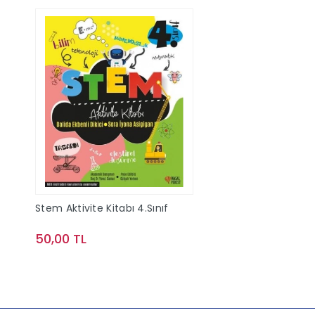
Stem Aktivite Kitabı 4.Sınıf
50,00 TL
Sepete Ekle