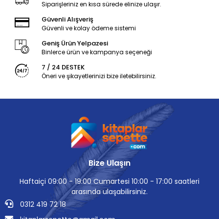
Siparişleriniz en kısa sürede elinize ulaşır.
Güvenli Alışveriş
Güvenli ve kolay ödeme sistemi
Geniş Ürün Yelpazesi
Binlerce ürün ve kampanya seçeneği
7 / 24 DESTEK
Öneri ve şikayetlerinizi bize iletebilirsiniz.
Bize Ulaşın
Haftaiçi 09:00 - 19:00 Cumartesi 10:00 - 17:00 saatleri
arasında ulaşabilirsiniz.
0312 419 72 18