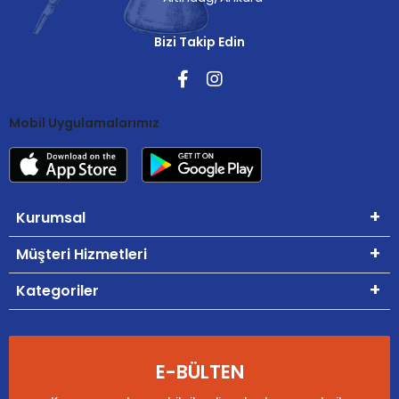
Bizi Takip Edin
Mobil Uygulamalarımız
Kurumsal
Müşteri Hizmetleri
Kategoriler
E-BÜLTEN