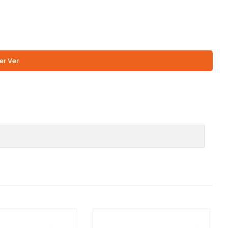
er Ver