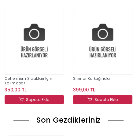
Cehennem Sıcakları İçin
Sınırlar Kalktığında
Talimatlar
350,00 TL
399,00 TL
Sepete Ekle
Sepete Ekle
Son Gezdikleriniz