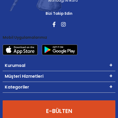
Altındağ/Ankara
Bizi Takip Edin
Mobil Uygulamalarımız
Kurumsal
Müşteri Hizmetleri
Kategoriler
E-BÜLTEN