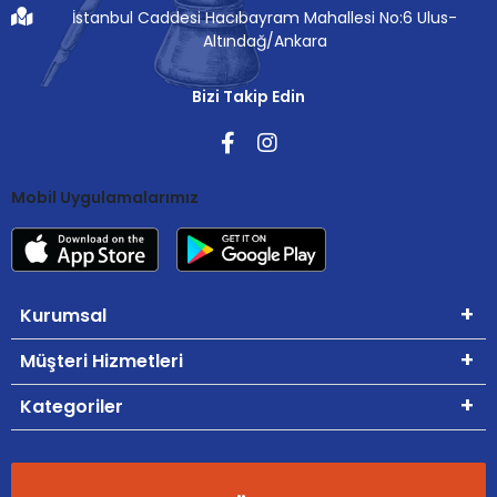
İstanbul Caddesi Hacıbayram Mahallesi No:6 Ulus-
Altındağ/Ankara
Bizi Takip Edin
Mobil Uygulamalarımız
Kurumsal
Müşteri Hizmetleri
Kategoriler