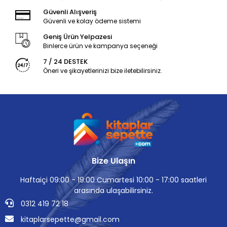
Güvenli Alışveriş
Güvenli ve kolay ödeme sistemi
Geniş Ürün Yelpazesi
Binlerce ürün ve kampanya seçeneği
7 / 24 DESTEK
Öneri ve şikayetlerinizi bize iletebilirsiniz.
Bize Ulaşın
Haftaiçi 09:00 - 19:00 Cumartesi 10:00 - 17:00 saatleri
arasında ulaşabilirsiniz.
0312 419 72 18
kitaplarsepette@gmail.com