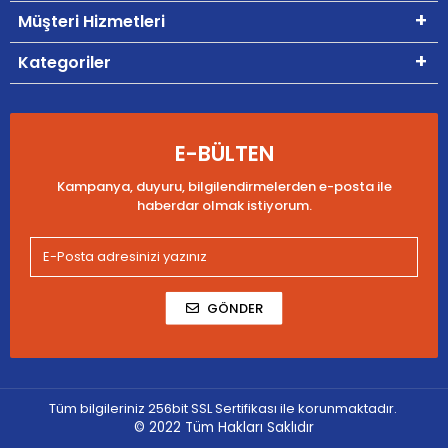
Müşteri Hizmetleri
Kategoriler
E-BÜLTEN
Kampanya, duyuru, bilgilendirmelerden e-posta ile
haberdar olmak istiyorum.
GÖNDER
Tüm bilgileriniz 256bit SSL Sertifikası ile korunmaktadır.
© 2022
Tüm Hakları Saklıdır