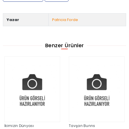
Yazar
Patricia Forde
Benzer Ürünler
İkimizin Dünyası
Tavşan Bunns