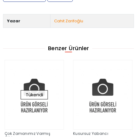
Yazar
Cahit Zarifoğlu
Benzer Ürünler
Tükendi
Çok Zamanımız Varmış
Kusursuz Yabancı