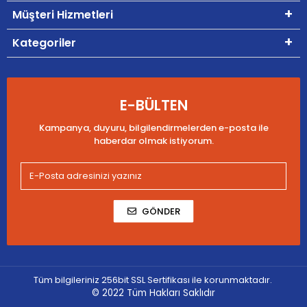
Müşteri Hizmetleri
Kategoriler
E-BÜLTEN
Kampanya, duyuru, bilgilendirmelerden e-posta ile
haberdar olmak istiyorum.
GÖNDER
Tüm bilgileriniz 256bit SSL Sertifikası ile korunmaktadır.
© 2022
Tüm Hakları Saklıdır