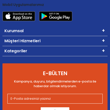
Mobil Uygulamalarımız
Kurumsal
Müşteri Hizmetleri
Kategoriler
E-BÜLTEN
Kampanya, duyuru, bilgilendirmelerden e-posta ile
haberdar olmak istiyorum.