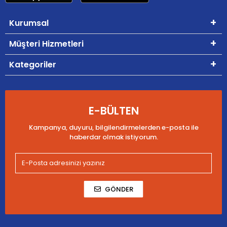
Kurumsal
Müşteri Hizmetleri
Kategoriler
E-BÜLTEN
Kampanya, duyuru, bilgilendirmelerden e-posta ile
haberdar olmak istiyorum.
GÖNDER