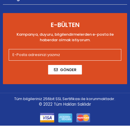
E-BÜLTEN
Kampanya, duyuru, bilgilendirmelerden e-posta ile
haberdar olmak istiyorum.
GÖNDER
Tüm bilgileriniz 256bit SSL Sertifikası ile korunmaktadır.
© 2022
Tüm Hakları Saklıdır