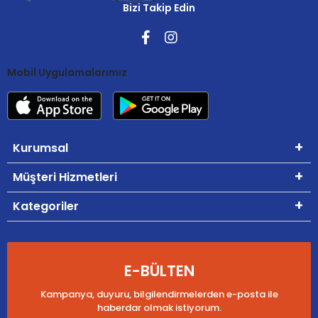
Bizi Takip Edin
Mobil Uygulamalarımız
Kurumsal
Müşteri Hizmetleri
Kategoriler
E-BÜLTEN
Kampanya, duyuru, bilgilendirmelerden e-posta ile
haberdar olmak istiyorum.