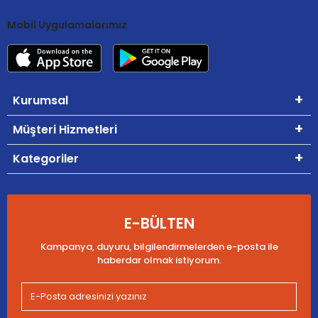
Mobil Uygulamalarımız
Kurumsal
Müşteri Hizmetleri
Kategoriler
E-BÜLTEN
Kampanya, duyuru, bilgilendirmelerden e-posta ile
haberdar olmak istiyorum.