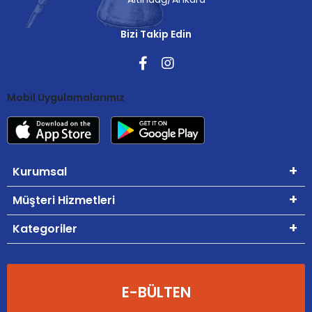
Bizi Takip Edin
Mobil Uygulamalarımız
Kurumsal
Müşteri Hizmetleri
Kategoriler
E-BÜLTEN