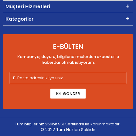
Müşteri Hizmetleri
Kategoriler
E-BÜLTEN
Kampanya, duyuru, bilgilendirmelerden e-posta ile
haberdar olmak istiyorum.
GÖNDER
Tüm bilgileriniz 256bit SSL Sertifikası ile korunmaktadır.
© 2022
Tüm Hakları Saklıdır