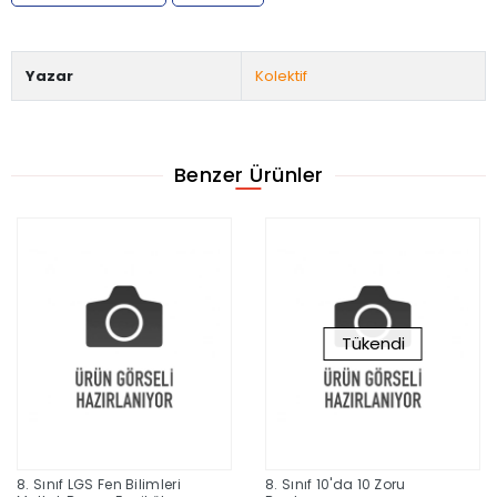
Yazar
Kolektif
Benzer Ürünler
Tükendi
8. Sınıf LGS Fen Bilimleri
8. Sınıf 10'da 10 Zoru