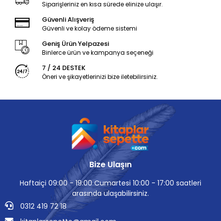
Siparişleriniz en kısa sürede elinize ulaşır.
Güvenli Alışveriş
Güvenli ve kolay ödeme sistemi
Geniş Ürün Yelpazesi
Binlerce ürün ve kampanya seçeneği
7 / 24 DESTEK
Öneri ve şikayetlerinizi bize iletebilirsiniz.
Bize Ulaşın
Haftaiçi 09:00 - 19:00 Cumartesi 10:00 - 17:00 saatleri
arasında ulaşabilirsiniz.
0312 419 72 18