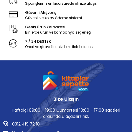
Siparişleriniz en kısa sürede elinize ulaşır.
Güvenli Alışveriş
Güvenli ve kolay ödeme sistemi
Geniş Ürün Yelpazesi
Binlerce ürün ve kampanya seçeneği
7 / 24 DESTEK
Öneri ve şikayetlerinizi bize iletebilirsiniz.
Bize Ulaşın
Haftaiçi 09:00 - 19:00 Cumartesi 10:00 - 17:00 saatleri
arasında ulaşabilirsiniz.
0312 419 72 18