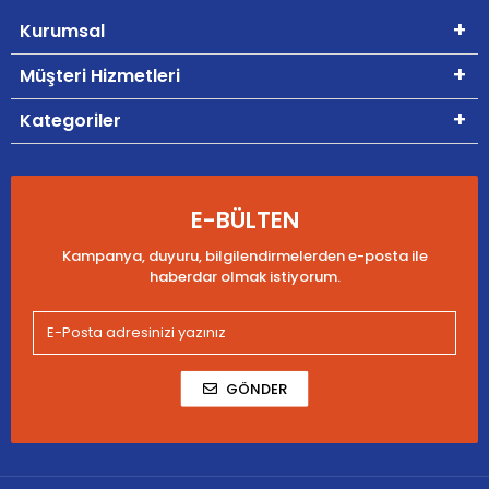
Kurumsal
Müşteri Hizmetleri
Kategoriler
E-BÜLTEN
Kampanya, duyuru, bilgilendirmelerden e-posta ile
haberdar olmak istiyorum.
GÖNDER