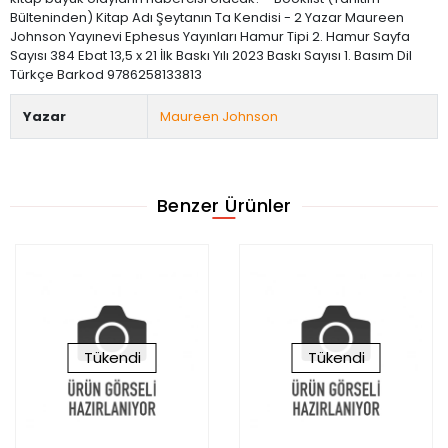
Bülteninden) Kitap Adı Şeytanın Ta Kendisi - 2 Yazar Maureen
Johnson Yayınevi Ephesus Yayınları Hamur Tipi 2. Hamur Sayfa
Sayısı 384 Ebat 13,5 x 21 İlk Baskı Yılı 2023 Baskı Sayısı 1. Basım Dil
Türkçe Barkod 9786258133813
Yazar
Maureen Johnson
Benzer Ürünler
Tükendi
Tükendi