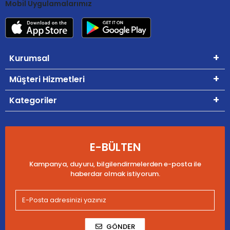
Mobil Uygulamalarımız
Kurumsal
Müşteri Hizmetleri
Kategoriler
E-BÜLTEN
Kampanya, duyuru, bilgilendirmelerden e-posta ile
haberdar olmak istiyorum.
GÖNDER