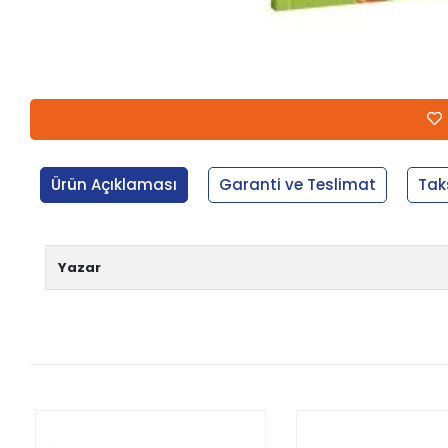
Ürün Açıklaması
Garanti ve Teslimat
Tak
Yazar