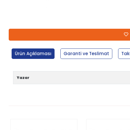
Ürün Açıklaması
Garanti ve Teslimat
Tak
Yazar