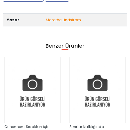
Yazar
Merethe Lindstrom
Benzer Ürünler
Cehennem Sıcakları İçin
Sınırlar Kalktığında