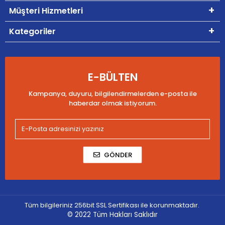
Müşteri Hizmetleri
Kategoriler
E-BÜLTEN
Kampanya, duyuru, bilgilendirmelerden e-posta ile
haberdar olmak istiyorum.
GÖNDER
Tüm bilgileriniz 256bit SSL Sertifikası ile korunmaktadır.
© 2022
Tüm Hakları Saklıdır