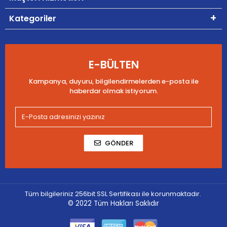
Kategoriler
E-BÜLTEN
Kampanya, duyuru, bilgilendirmelerden e-posta ile
haberdar olmak istiyorum.
GÖNDER
Tüm bilgileriniz 256bit SSL Sertifikası ile korunmaktadır.
© 2022
Tüm Hakları Saklıdır