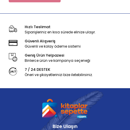
Hızlı Teslimat
Siparişleriniz en kısa sürede elinize ulaşır.
Güvenli Alışveriş
Güvenli ve kolay ödeme sistemi
Geniş Ürün Yelpazesi
Binlerce ürün ve kampanya seçeneği
7 / 24 DESTEK
Öneri ve şikayetlerinizi bize iletebilirsiniz.
Bize Ulaşın