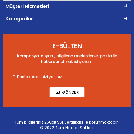
Müşteri Hizmetleri
Kategoriler
E-BÜLTEN
Kampanya, duyuru, bilgilendirmelerden e-posta ile
haberdar olmak istiyorum.
GÖNDER
Tüm bilgileriniz 256bit SSL Sertifikası ile korunmaktadır.
© 2022
Tüm Hakları Saklıdır