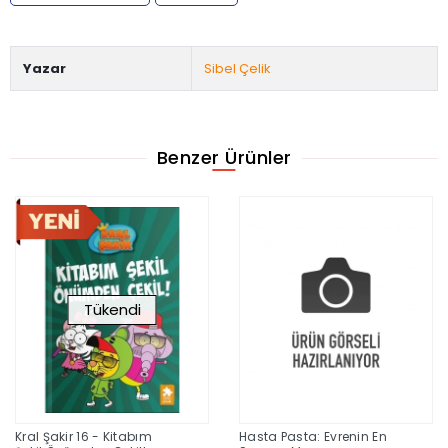
Yazar
Sibel Çelik
Benzer Ürünler
Tükendi
Kral Şakir 16 - Kitabım
Hasta Pasta: Evrenin En