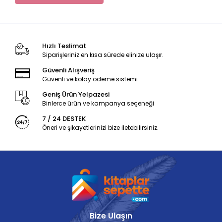
Hızlı Teslimat
Siparişleriniz en kısa sürede elinize ulaşır.
Güvenli Alışveriş
Güvenli ve kolay ödeme sistemi
Geniş Ürün Yelpazesi
Binlerce ürün ve kampanya seçeneği
7 / 24 DESTEK
Öneri ve şikayetlerinizi bize iletebilirsiniz.
Bize Ulaşın