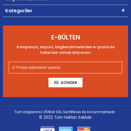
Kategoriler
E-BÜLTEN
Kampanya, duyuru, bilgilendirmelerden e-posta ile
haberdar olmak istiyorum.
GÖNDER
Tüm bilgileriniz 256bit SSL Sertifikası ile korunmaktadır.
© 2022
Tüm Hakları Saklıdır