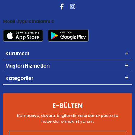
Mobil Uygulamalarımız
Kurumsal
Müşteri Hizmetleri
Kategoriler
E-BÜLTEN
Kampanya, duyuru, bilgilendirmelerden e-posta ile
haberdar olmak istiyorum.