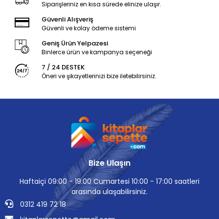
Siparişleriniz en kısa sürede elinize ulaşır.
Güvenli Alışveriş
Güvenli ve kolay ödeme sistemi
Geniş Ürün Yelpazesi
Binlerce ürün ve kampanya seçeneği
7 / 24 DESTEK
Öneri ve şikayetlerinizi bize iletebilirsiniz.
Bize Ulaşın
Haftaiçi 09:00 - 19:00 Cumartesi 10:00 - 17:00 saatleri
arasında ulaşabilirsiniz.
0312 419 72 18