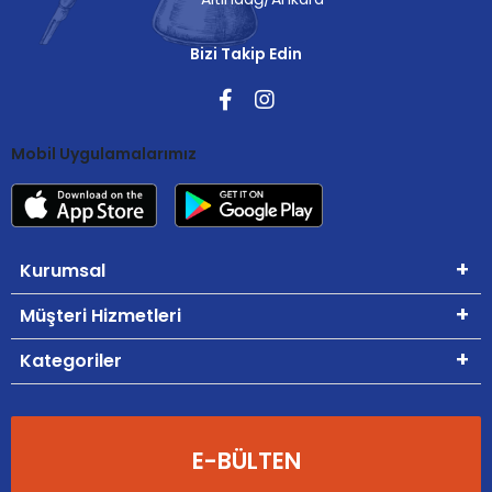
Bizi Takip Edin
Mobil Uygulamalarımız
Kurumsal
Müşteri Hizmetleri
Kategoriler
E-BÜLTEN