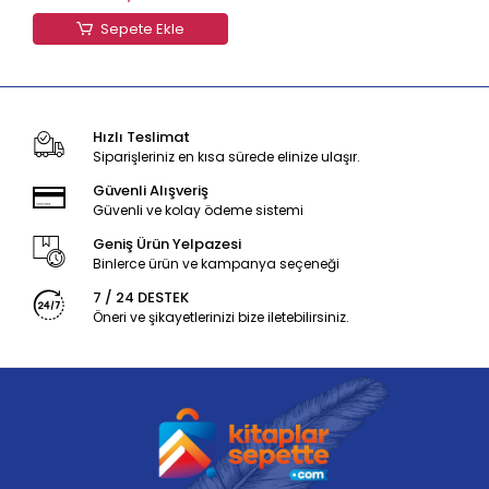
Sepete Ekle
Hızlı Teslimat
Siparişleriniz en kısa sürede elinize ulaşır.
Güvenli Alışveriş
Güvenli ve kolay ödeme sistemi
Geniş Ürün Yelpazesi
Binlerce ürün ve kampanya seçeneği
7 / 24 DESTEK
Öneri ve şikayetlerinizi bize iletebilirsiniz.