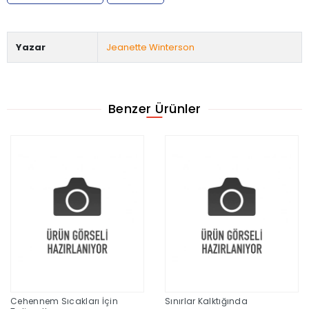
Yazar
Jeanette Winterson
Benzer Ürünler
Cehennem Sıcakları İçin
Sınırlar Kalktığında