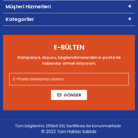
Müşteri Hizmetleri
Kategoriler
E-BÜLTEN
Kampanya, duyuru, bilgilendirmelerden e-posta ile
haberdar olmak istiyorum.
GÖNDER
Tüm bilgileriniz 256bit SSL Sertifikası ile korunmaktadır.
© 2022
Tüm Hakları Saklıdır