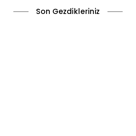
Son Gezdikleriniz