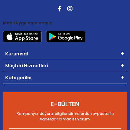
Mobil Uygulamalarımız
Kurumsal
Müşteri Hizmetleri
Kategoriler
E-BÜLTEN
Kampanya, duyuru, bilgilendirmelerden e-posta ile
haberdar olmak istiyorum.