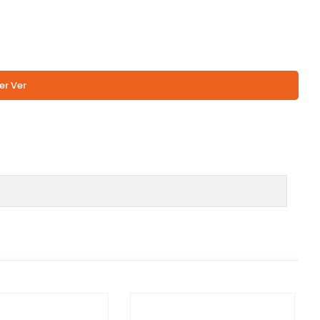
er Ver