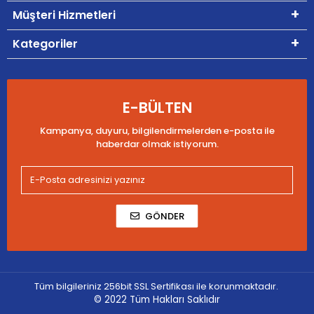
Müşteri Hizmetleri
Kategoriler
E-BÜLTEN
Kampanya, duyuru, bilgilendirmelerden e-posta ile
haberdar olmak istiyorum.
GÖNDER
Tüm bilgileriniz 256bit SSL Sertifikası ile korunmaktadır.
© 2022
Tüm Hakları Saklıdır