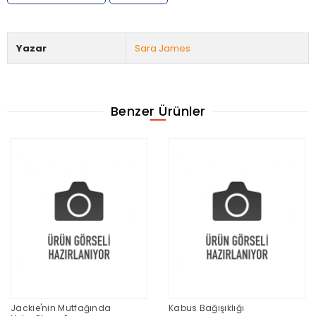
Yazar
Sara James
Benzer Ürünler
Jackie'nin Mutfağında
Kabus Bağışıklığı