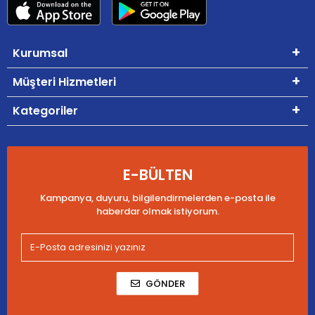
Kurumsal
Müşteri Hizmetleri
Kategoriler
E-BÜLTEN
Kampanya, duyuru, bilgilendirmelerden e-posta ile
haberdar olmak istiyorum.
GÖNDER