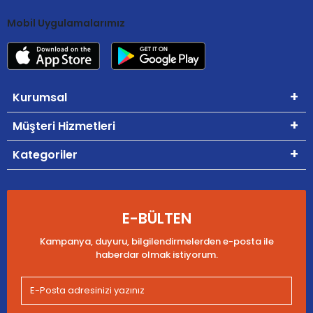
Mobil Uygulamalarımız
Kurumsal
Müşteri Hizmetleri
Kategoriler
E-BÜLTEN
Kampanya, duyuru, bilgilendirmelerden e-posta ile
haberdar olmak istiyorum.