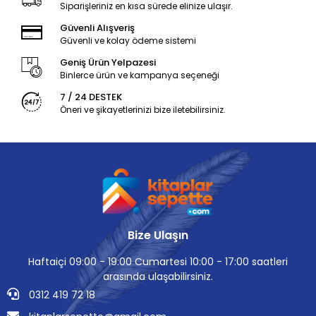
Siparişleriniz en kısa sürede elinize ulaşır.
Güvenli Alışveriş
Güvenli ve kolay ödeme sistemi
Geniş Ürün Yelpazesi
Binlerce ürün ve kampanya seçeneği
7 / 24 DESTEK
Öneri ve şikayetlerinizi bize iletebilirsiniz.
Bize Ulaşın
Haftaiçi 09:00 - 19:00 Cumartesi 10:00 - 17:00 saatleri
arasında ulaşabilirsiniz.
0312 419 72 18