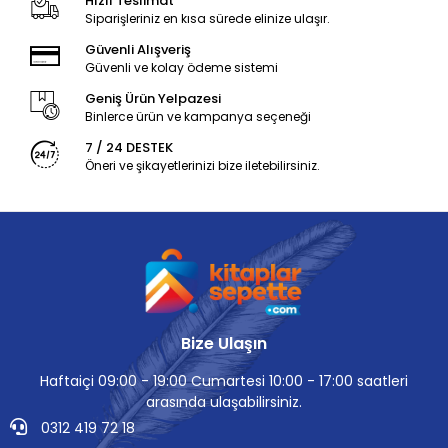
Hızlı Teslimat
Siparişleriniz en kısa sürede elinize ulaşır.
Güvenli Alışveriş
Güvenli ve kolay ödeme sistemi
Geniş Ürün Yelpazesi
Binlerce ürün ve kampanya seçeneği
7 / 24 DESTEK
Öneri ve şikayetlerinizi bize iletebilirsiniz.
Bize Ulaşın
Haftaiçi 09:00 - 19:00 Cumartesi 10:00 - 17:00 saatleri
arasında ulaşabilirsiniz.
0312 419 72 18