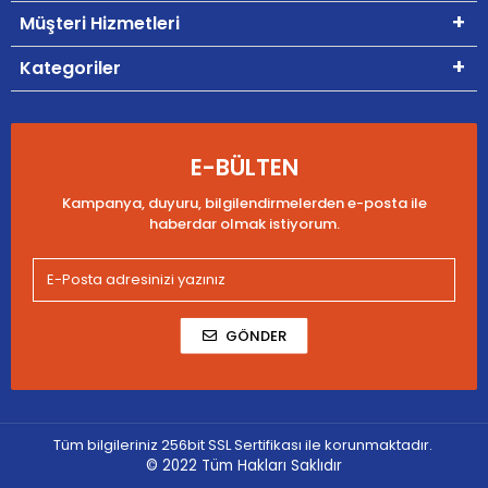
Müşteri Hizmetleri
Kategoriler
E-BÜLTEN
Kampanya, duyuru, bilgilendirmelerden e-posta ile
haberdar olmak istiyorum.
GÖNDER
Tüm bilgileriniz 256bit SSL Sertifikası ile korunmaktadır.
© 2022
Tüm Hakları Saklıdır