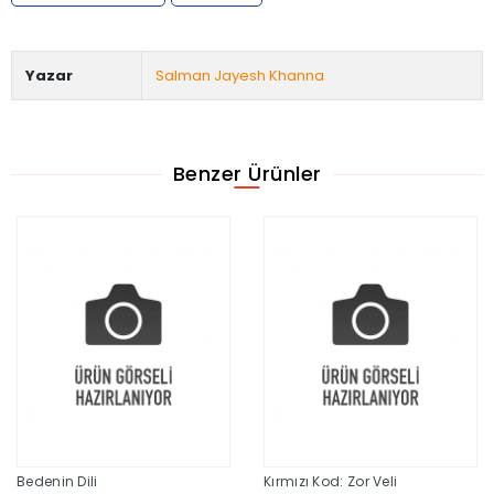
Yazar
Salman Jayesh Khanna
Benzer Ürünler
Bedenin Dili
Kırmızı Kod: Zor Veli