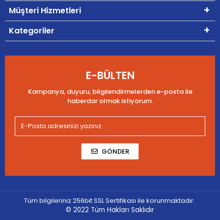
Müşteri Hizmetleri
Kategoriler
E-BÜLTEN
Kampanya, duyuru, bilgilendirmelerden e-posta ile
haberdar olmak istiyorum.
GÖNDER
Tüm bilgileriniz 256bit SSL Sertifikası ile korunmaktadır.
© 2022
Tüm Hakları Saklıdır