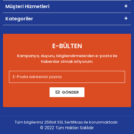
Müşteri Hizmetleri
Kategoriler
E-BÜLTEN
Kampanya, duyuru, bilgilendirmelerden e-posta ile
haberdar olmak istiyorum.
GÖNDER
Tüm bilgileriniz 256bit SSL Sertifikası ile korunmaktadır.
© 2022
Tüm Hakları Saklıdır