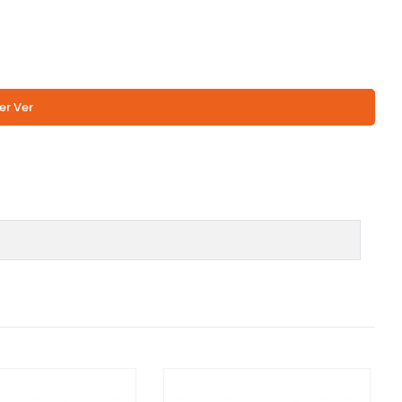
er Ver