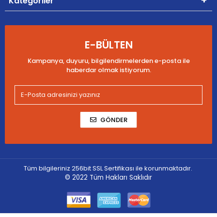
Kategoriler
E-BÜLTEN
Kampanya, duyuru, bilgilendirmelerden e-posta ile
haberdar olmak istiyorum.
GÖNDER
Tüm bilgileriniz 256bit SSL Sertifikası ile korunmaktadır.
© 2022
Tüm Hakları Saklıdır