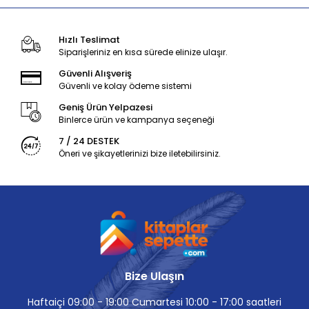
Hızlı Teslimat
Siparişleriniz en kısa sürede elinize ulaşır.
Güvenli Alışveriş
Güvenli ve kolay ödeme sistemi
Geniş Ürün Yelpazesi
Binlerce ürün ve kampanya seçeneği
7 / 24 DESTEK
Öneri ve şikayetlerinizi bize iletebilirsiniz.
Bize Ulaşın
Haftaiçi 09:00 - 19:00 Cumartesi 10:00 - 17:00 saatleri