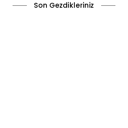
Son Gezdikleriniz