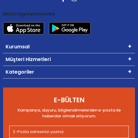
Mobil Uygulamalarımız
Kurumsal
Müşteri Hizmetleri
Kategoriler
E-BÜLTEN
Kampanya, duyuru, bilgilendirmelerden e-posta ile
haberdar olmak istiyorum.