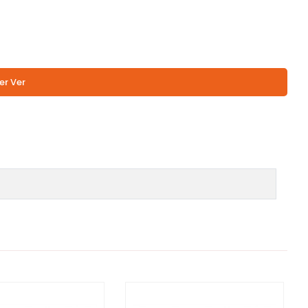
er Ver