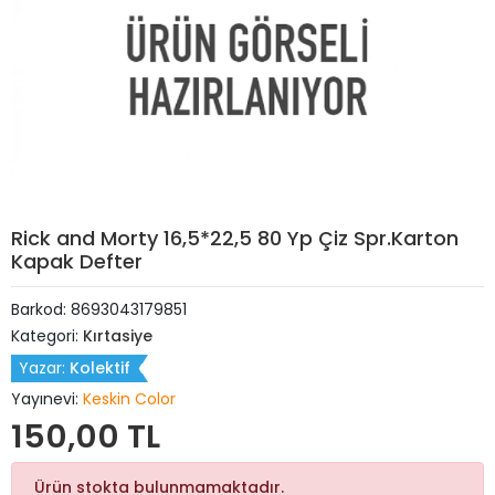
Rick and Morty 16,5*22,5 80 Yp Çiz Spr.Karton
Kapak Defter
Barkod:
8693043179851
Kategori:
Kırtasiye
Yazar:
Kolektif
Yayınevi:
Keskin Color
150,00 TL
Ürün stokta bulunmamaktadır.