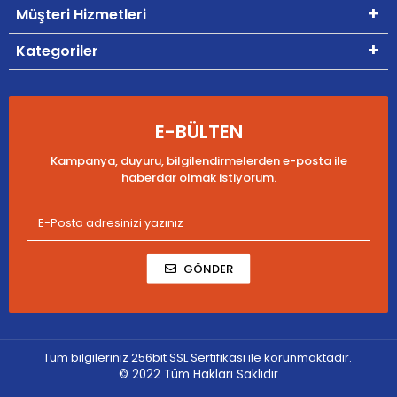
Müşteri Hizmetleri
Kategoriler
E-BÜLTEN
Kampanya, duyuru, bilgilendirmelerden e-posta ile
haberdar olmak istiyorum.
GÖNDER
Tüm bilgileriniz 256bit SSL Sertifikası ile korunmaktadır.
© 2022
Tüm Hakları Saklıdır