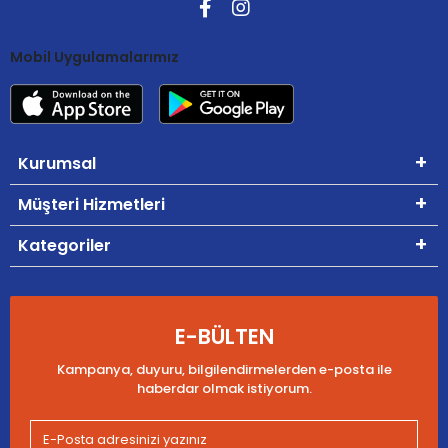
Mobil Uygulamalarımız
Kurumsal
Müşteri Hizmetleri
Kategoriler
E-BÜLTEN
Kampanya, duyuru, bilgilendirmelerden e-posta ile
haberdar olmak istiyorum.